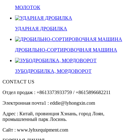
МОЛОТОК
УДАРНАЯ ДРОБИЛКА
ДРОБИЛЬНО-СОРТИРОВОЧНАЯ МАШИНА
ЗУБОДРОБИЛКА, МОРДОВОРОТ
CONTACT US
Отдел продаж : +8613373933759 / +8615896682211
Электронная почта1 : eddie@lyhongxin.com
Адрес : Китай, провинция Хэнань, город Лоян,
промышленный парк Лосинь.
Сайт : www.lyhxequipment.com